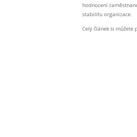
hodnocení zaměstnanců
stabilitu organizace.
Celý článek si můžete 